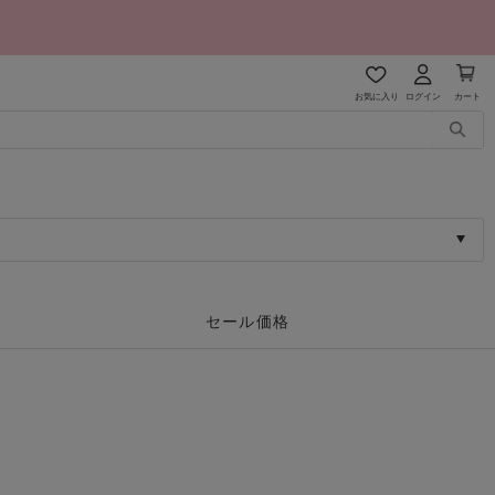
お気に入り
ログイン
カート
セール価格