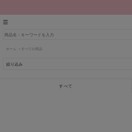
ホーム
>
すべての商品
絞り込み
すべて