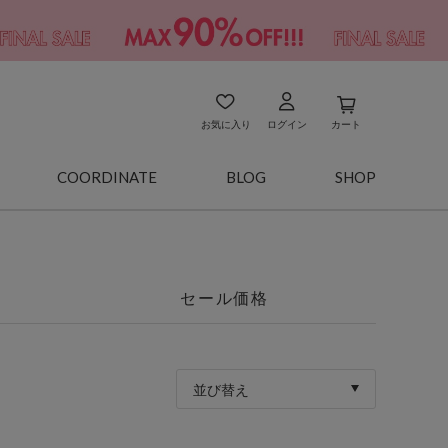
お気に入り
ログイン
カート
COORDINATE
BLOG
SHOP
セール価格
並び替え