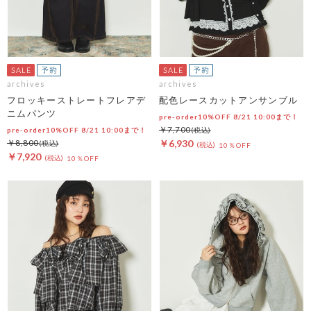
archives
archives
フロッキーストレートフレアデ
配色レースカットアンサンブル
ニムパンツ
pre-order10%OFF 8/21 10:00まで！
￥7,700
pre-order10%OFF 8/21 10:00まで！
￥8,800
￥6,930
10％OFF
￥7,920
10％OFF