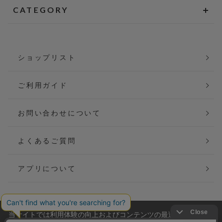
CATEGORY
ショップリスト
ご利用ガイド
お問い合わせについて
よくあるご質問
アプリについて
当サイトでは利用体験の向上およびコンテンツの最適な提供、ト