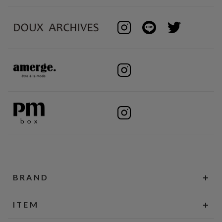
BRAND
ITEM