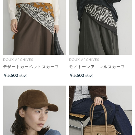
DOUX ARCHIVES
DOUX ARCHIVES
デザートカーペットスカーフ
モノトーンアニマルスカーフ
￥5,500
￥5,500