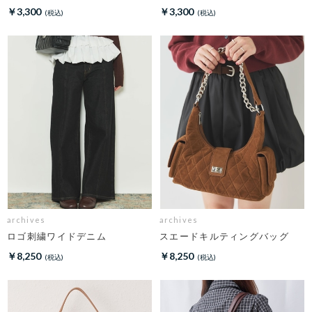
￥3,300
￥3,300
archives
archives
ロゴ刺繍ワイドデニム
スエードキルティングバッグ
￥8,250
￥8,250