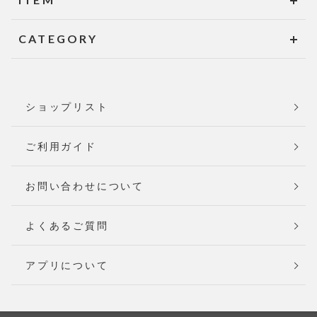
CATEGORY
ショップリスト
ご利用ガイド
お問い合わせについて
よくあるご質問
アプリについて