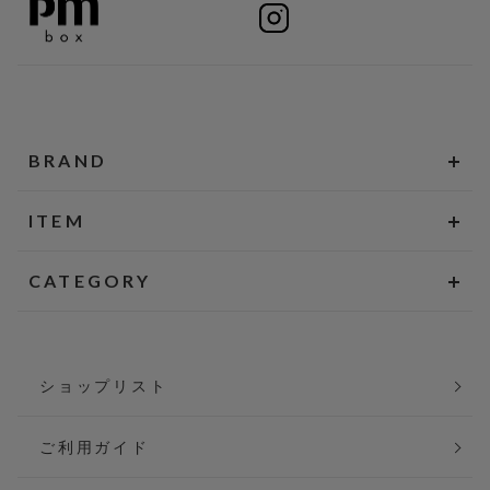
BRAND
ITEM
CATEGORY
ショップリスト
ご利用ガイド