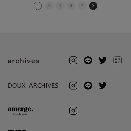
1
2
3
4
5