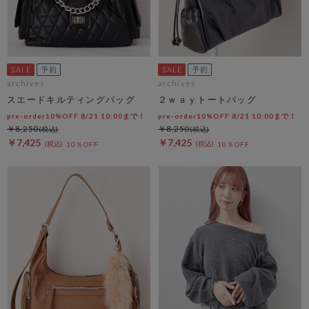
archives
archives
スエードキルティングバッグ
２ｗａｙトートバッグ
pre-order10%OFF 8/21 10:00まで！
pre-order10%OFF 8/21 10:00まで！
￥8,250
￥8,250
￥7,425
￥7,425
10％OFF
10％OFF