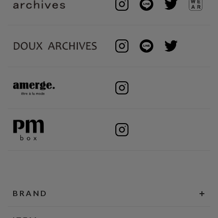
BRAND