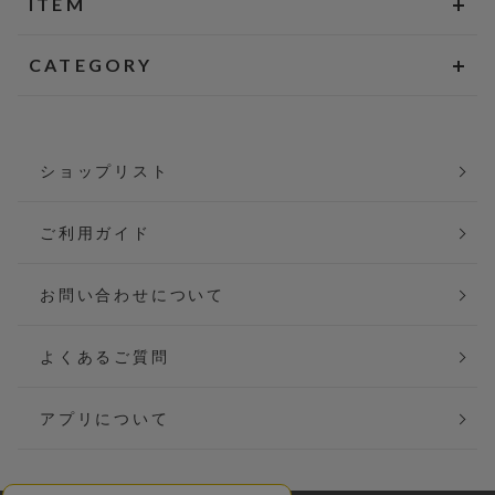
ITEM
CATEGORY
ショップリスト
ご利用ガイド
お問い合わせについて
よくあるご質問
アプリについて