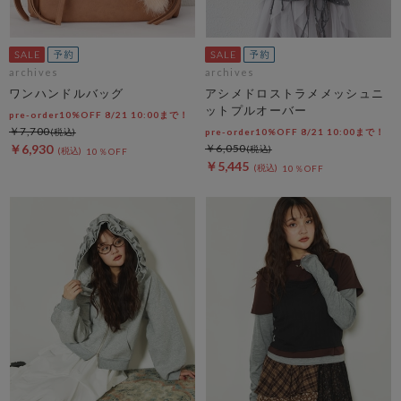
archives
archives
ワンハンドルバッグ
アシメドロストラメメッシュニ
ットプルオーバー
pre-order10%OFF 8/21 10:00まで！
￥7,700
pre-order10%OFF 8/21 10:00まで！
￥6,930
￥6,050
10％OFF
￥5,445
10％OFF