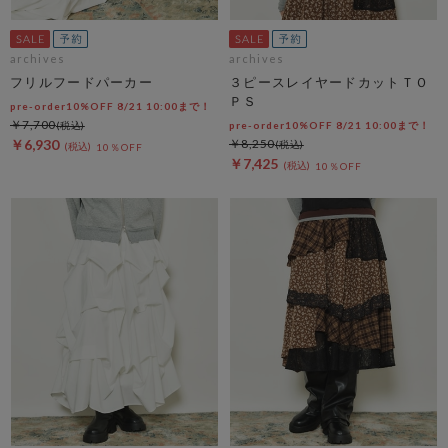
archives
archives
フリルフードパーカー
３ピースレイヤードカットＴＯ
ＰＳ
pre-order10%OFF 8/21 10:00まで！
￥7,700
pre-order10%OFF 8/21 10:00まで！
￥6,930
￥8,250
10％OFF
￥7,425
10％OFF