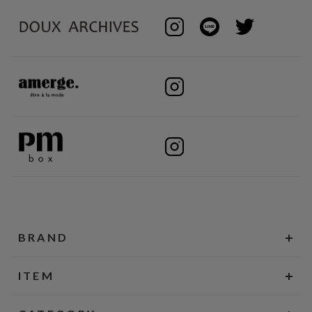
BRAND
ITEM