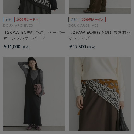
DOUX ARCHIVES
DOUX ARCHIVES
【26AW EC先行予約】ペーパー
【26AW EC先行予約】異素材セ
ヤーンプルオーバー／
ットアップ
￥11,000
￥17,600