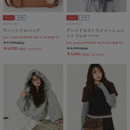
archives
archives
ワンハンドルバッグ
アシメドロストラメメッシュニ
ットプルオーバー
pre-order10%OFF 8/21 10:00まで！
￥7,700
pre-order10%OFF 8/21 10:00まで！
￥6,930
￥6,050
10％OFF
￥5,445
10％OFF