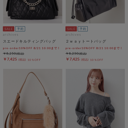
archives
archives
スエードキルティングバッグ
２ｗａｙトートバッグ
pre-order10%OFF 8/21 10:00まで！
pre-order10%OFF 8/21 10:00まで！
￥8,250
￥8,250
￥7,425
￥7,425
10％OFF
10％OFF