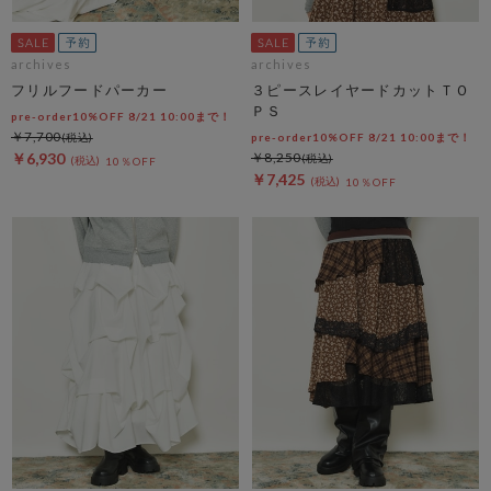
archives
archives
フリルフードパーカー
３ピースレイヤードカットＴＯ
ＰＳ
pre-order10%OFF 8/21 10:00まで！
￥7,700
pre-order10%OFF 8/21 10:00まで！
￥6,930
￥8,250
10％OFF
￥7,425
10％OFF