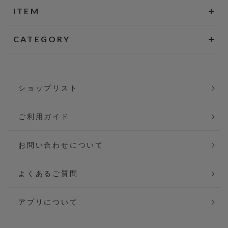
ITEM
CATEGORY
ショップリスト
ご利用ガイド
お問い合わせについて
よくあるご質問
アプリについて