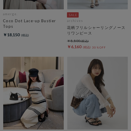
amerge.
Coco Dot Lace-up Bustier
archives
Tops
花柄フリルシャーリングノース
リワンピース
￥18,150
￥8,800
￥6,160
30％OFF