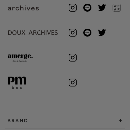
BRAND