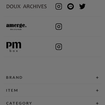
BRAND
ITEM
CATEGORY