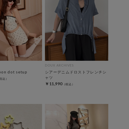
DOUX ARCHIVES
bon dot setup
シアーデニムドロストフレンチシ
ャツ
￥11,990