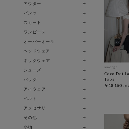
アウター
パンツ
スカート
ワンピース
オーバーオール
ヘッドウェア
ネックウェア
amerge.
シューズ
Coco Dot La
バッグ
Tops
￥18,150
アイウェア
ベルト
アクセサリ
その他
小物