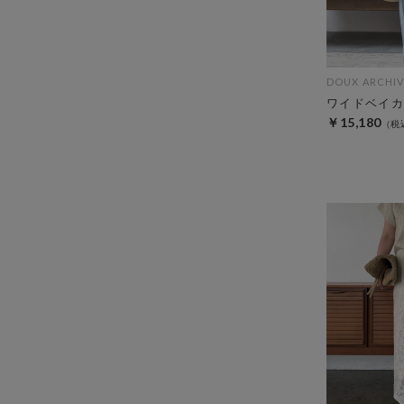
DOUX ARCHIV
ワイドベイカ
￥15,180