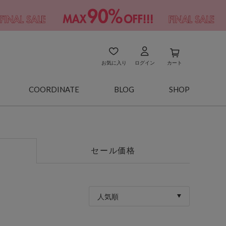
お気に入り
ログイン
カート
COORDINATE
BLOG
SHOP
セール価格
人気順