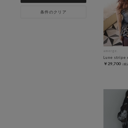
条件のクリア
amerge.
Lune stripe 
￥29,700