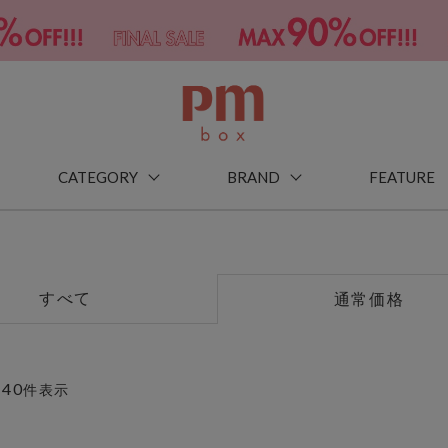
CATEGORY
BRAND
FEATURE
すべて
通常価格
40
～
件表示