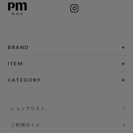
BRAND
ITEM
CATEGORY
ショップリスト
ご利用ガイド