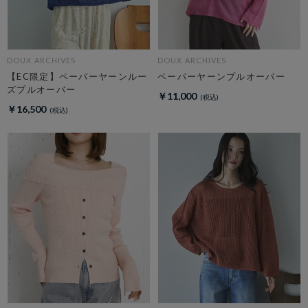
DOUX ARCHIVES
DOUX ARCHIVES
【EC限定】ペーパーヤーンルー
ペーパーヤーンプルオーバー
ズプルオーバー
￥11,000
￥16,500