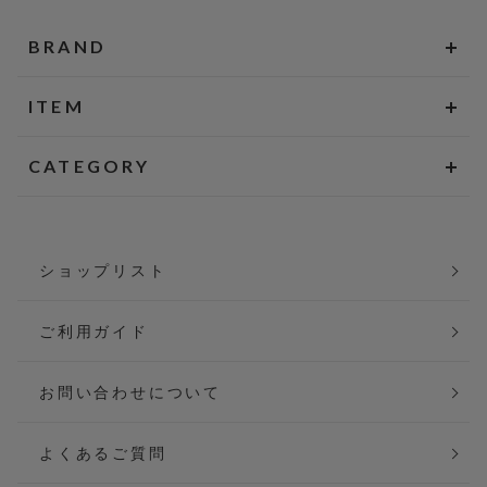
BRAND
ITEM
CATEGORY
ショップリスト
ご利用ガイド
お問い合わせについて
よくあるご質問