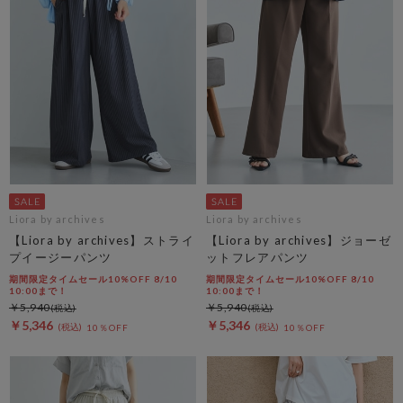
Liora by archives
Liora by archives
【Liora by archives】ストライ
【Liora by archives】ジョーゼ
プイージーパンツ
ットフレアパンツ
期間限定タイムセール10%OFF 8/10
期間限定タイムセール10%OFF 8/10
10:00まで！
10:00まで！
￥5,940
￥5,940
￥5,346
￥5,346
10％OFF
10％OFF