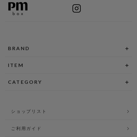
BRAND
ITEM
CATEGORY
ショップリスト
ご利用ガイド