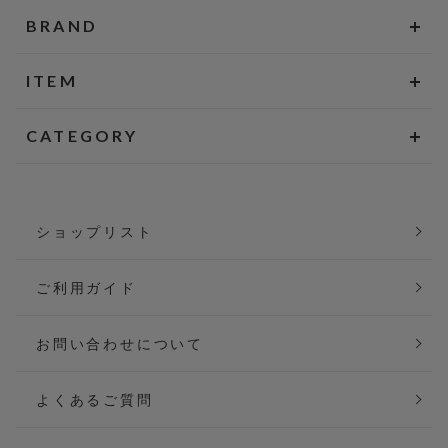
BRAND
ITEM
CATEGORY
ショップリスト
ご利用ガイド
お問い合わせについて
よくあるご質問