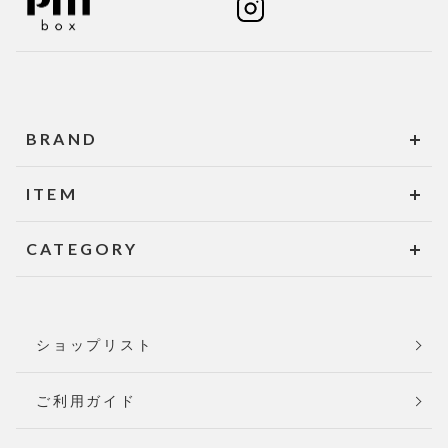
BRAND
ITEM
CATEGORY
ショップリスト
ご利用ガイド