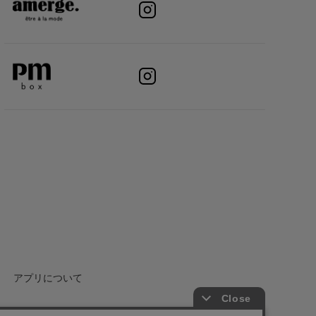
アプリについて