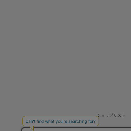
ショップリスト