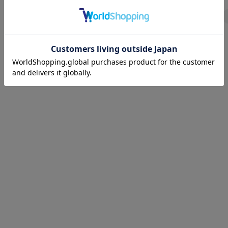
1
2
3
4