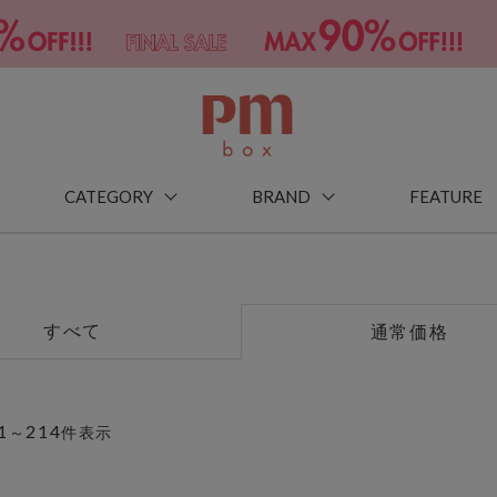
CATEGORY
BRAND
FEATURE
すべて
通常価格
1
214
～
件表示