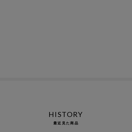
HISTORY
最近見た商品