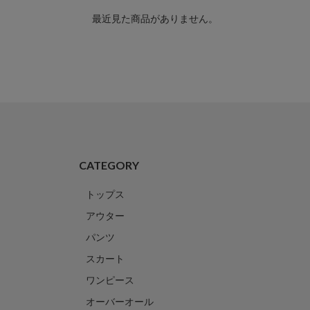
最近見た商品がありません。
CATEGORY
トップス
アウター
パンツ
スカート
ワンピース
オーバーオール