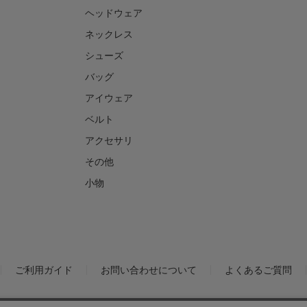
ヘッドウェア
ネックレス
シューズ
バッグ
アイウェア
ベルト
アクセサリ
その他
小物
ご利用ガイド
お問い合わせについて
よくあるご質問