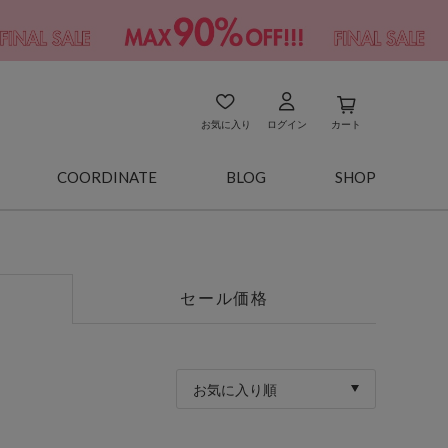
お気に入り
ログイン
カート
COORDINATE
BLOG
SHOP
セール価格
お気に入り順