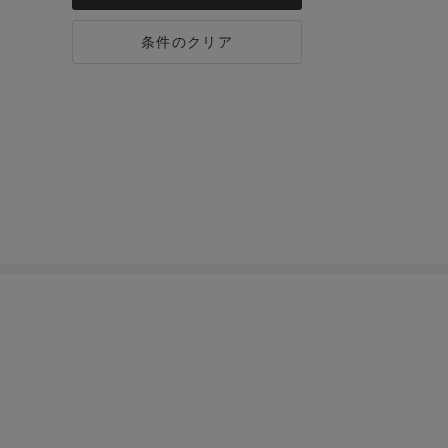
条件のクリア