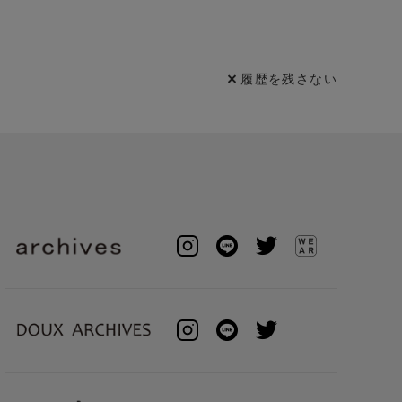
履歴を残さない