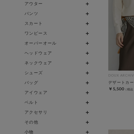
アウター
パンツ
スカート
ワンピース
オーバーオール
ヘッドウェア
ネックウェア
シューズ
DOUX ARCHIV
バッグ
デザートカー
￥5,500
アイウェア
ベルト
アクセサリ
その他
小物