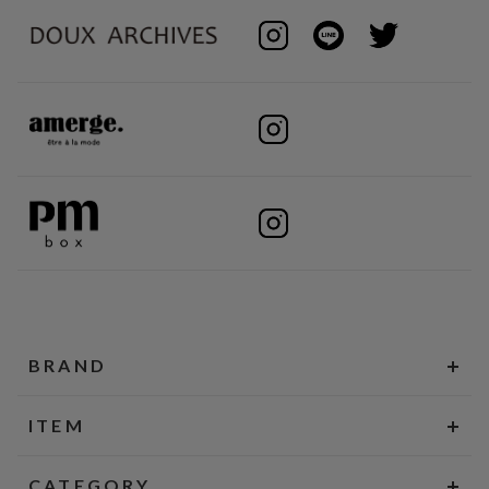
BRAND
ITEM
CATEGORY