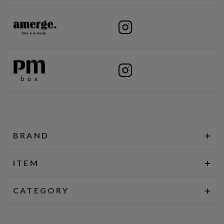
BRAND
ITEM
CATEGORY