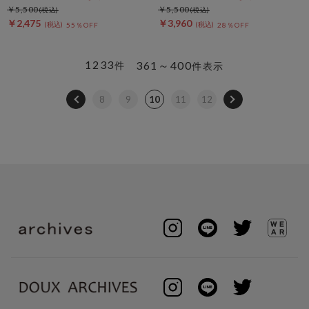
￥5,500
￥5,500
￥2,475
￥3,960
55％OFF
28％OFF
1233
361～400
件
件表示
8
9
10
11
12