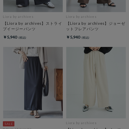
Liora by archives
Liora by archives
【Liora by archives】ストライ
【Liora by archives】ジョーゼ
プイージーパンツ
ットフレアパンツ
￥5,940
￥5,940
Liora by archives