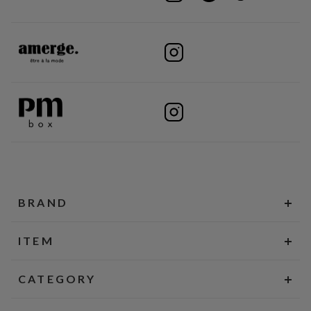
BRAND
ITEM
CATEGORY