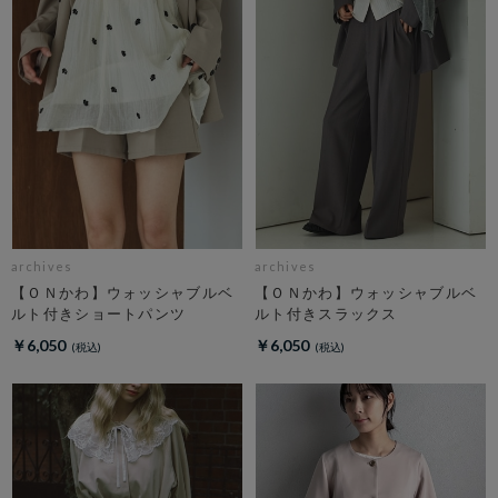
archives
archives
【ＯＮかわ】ウォッシャブルベ
【ＯＮかわ】ウォッシャブルベ
ルト付きショートパンツ
ルト付きスラックス
￥6,050
￥6,050