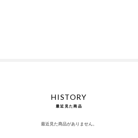
HISTORY
最近見た商品
最近見た商品がありません。