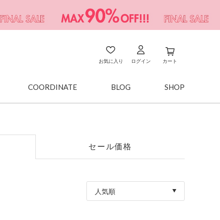
お気に入り
ログイン
カート
COORDINATE
BLOG
SHOP
セール価格
人気順