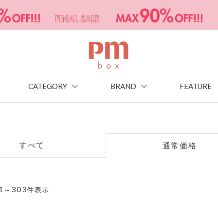
CATEGORY
BRAND
FEATURE
すべて
通常価格
1
303
～
件表示