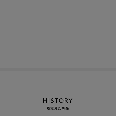
HISTORY
最近見た商品