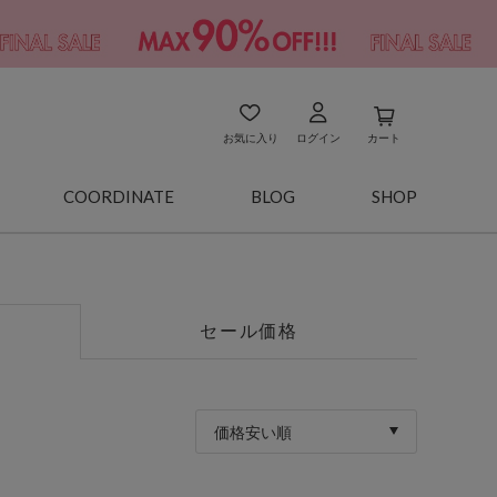
お気に入り
ログイン
カート
COORDINATE
BLOG
SHOP
セール価格
価格安い順