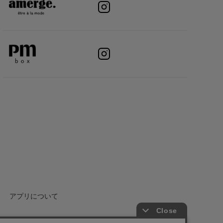
アプリについて