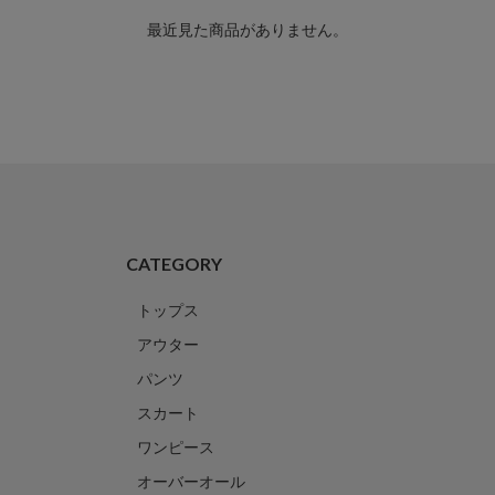
最近見た商品がありません。
CATEGORY
トップス
アウター
パンツ
スカート
ワンピース
オーバーオール