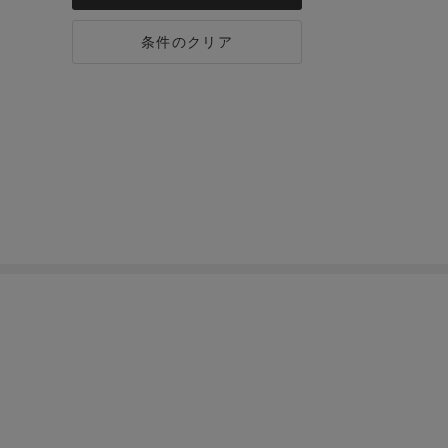
条件のクリア