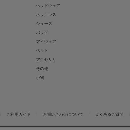
ヘッドウェア
ネックレス
シューズ
バッグ
アイウェア
ベルト
アクセサリ
その他
小物
ご利用ガイド
お問い合わせについて
よくあるご質問