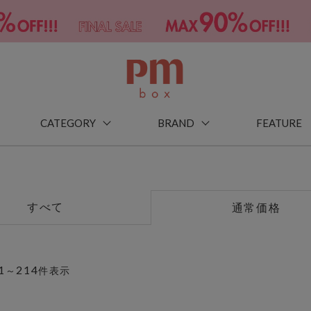
CATEGORY
BRAND
FEATURE
すべて
通常価格
1
214
～
件表示