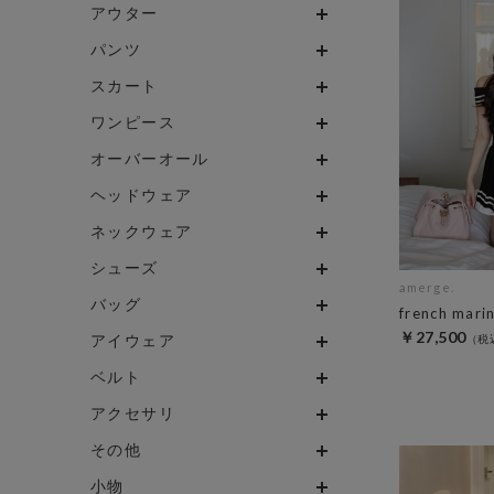
アウター
パンツ
スカート
ワンピース
オーバーオール
ヘッドウェア
ネックウェア
シューズ
amerge.
バッグ
french mari
￥27,500
アイウェア
ベルト
アクセサリ
その他
小物