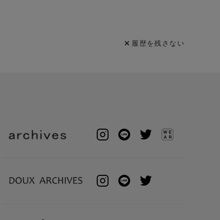
履歴を残さない