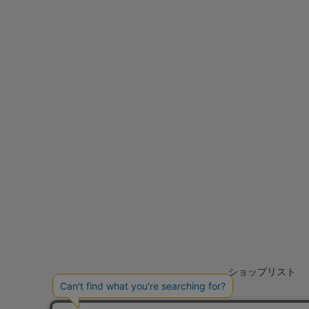
ショップリスト