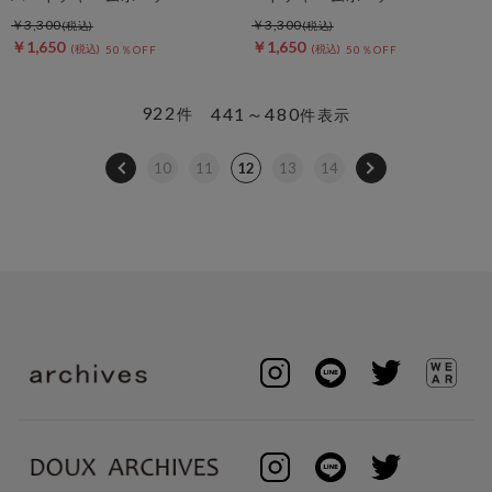
￥3,300
￥3,300
￥1,650
￥1,650
50％OFF
50％OFF
922
441～480
件
件表示
10
11
12
13
14