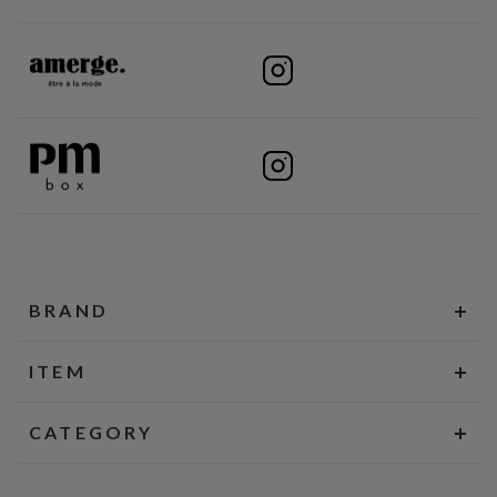
BRAND
ITEM
CATEGORY