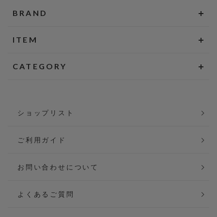
BRAND
ITEM
CATEGORY
ショップリスト
ご利用ガイド
お問い合わせについて
よくあるご質問