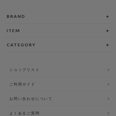
BRAND
ITEM
CATEGORY
ショップリスト
ご利用ガイド
お問い合わせについて
よくあるご質問