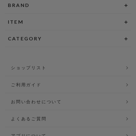
BRAND
ITEM
CATEGORY
ショップリスト
ご利用ガイド
お問い合わせについて
よくあるご質問
アプリについて