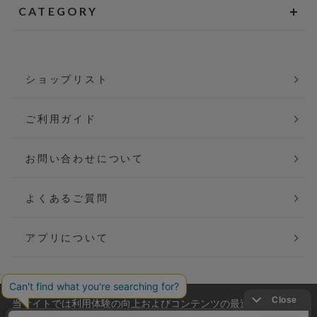
CATEGORY
ショップリスト
ご利用ガイド
お問い合わせについて
よくあるご質問
アプリについて
当サイトでは利用体験の向上およびコンテンツの最適な提供、ト