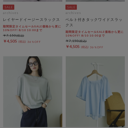
archives
archives
レイヤードイージースラックス
ベルト付きタックワイドスラッ
クス
期間限定タイムセールSALE価格から更に
10%OFF! 8/10 10:00まで
期間限定タイムセールSALE価格から更に
￥7,150
10%OFF! 8/10 10:00まで
￥4,505
￥7,150
36％OFF
￥4,505
36％OFF