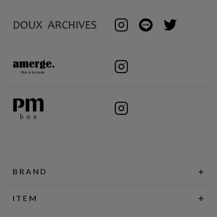
BRAND
ITEM