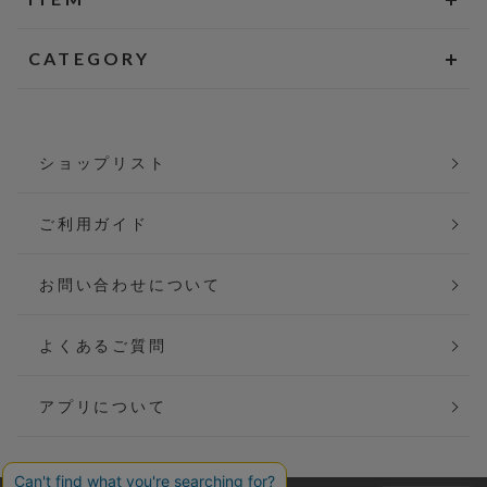
CATEGORY
ショップリスト
ご利用ガイド
お問い合わせについて
よくあるご質問
アプリについて