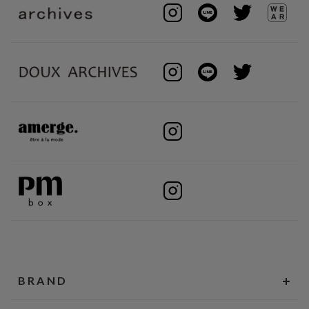
BRAND