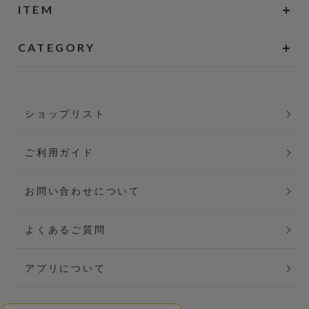
ITEM
CATEGORY
ショップリスト
ご利用ガイド
お問い合わせについて
よくあるご質問
アプリについて