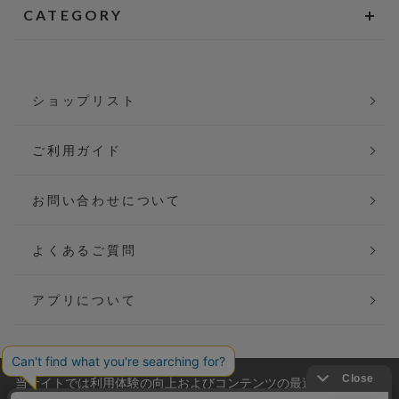
CATEGORY
ショップリスト
ご利用ガイド
お問い合わせについて
よくあるご質問
アプリについて
当サイトでは利用体験の向上およびコンテンツの最適な提供、ト