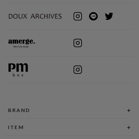
BRAND
ITEM