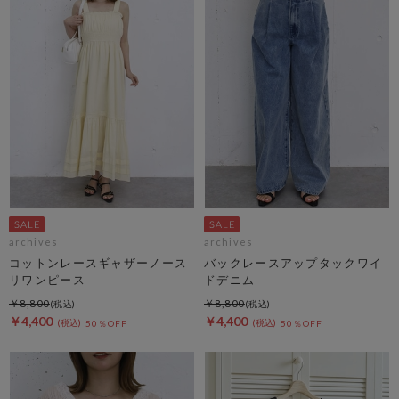
archives
archives
コットンレースギャザーノース
バックレースアップタックワイ
リワンピース
ドデニム
￥8,800
￥8,800
￥4,400
￥4,400
50％OFF
50％OFF