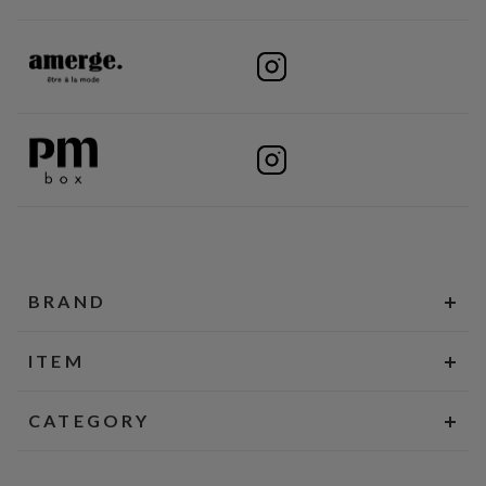
BRAND
ITEM
CATEGORY