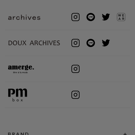
BRAND