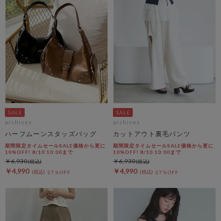
archives
archives
ハーフムーンスタッズバッグ
カットアウト裏毛パンツ
期間限定タイムセールSALE価格から更に
期間限定タイムセールSALE価格から更に
10%OFF! 8/10 10:00まで
10%OFF! 8/10 10:00まで
￥6,930
￥6,930
￥4,990
￥4,990
27％OFF
27％OFF