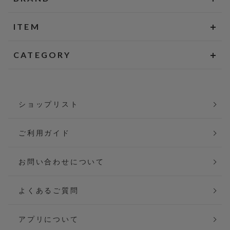
ITEM
CATEGORY
ショップリスト
ご利用ガイド
お問い合わせについて
よくあるご質問
アプリについて