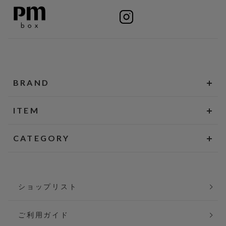
BRAND
ITEM
CATEGORY
ショップリスト
ご利用ガイド