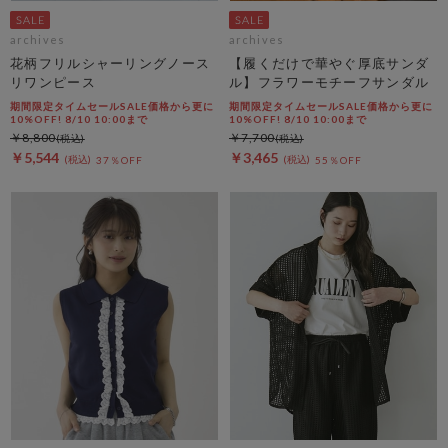
archives
archives
花柄フリルシャーリングノース
【履くだけで華やぐ厚底サンダ
リワンピース
ル】フラワーモチーフサンダル
期間限定タイムセールSALE価格から更に
期間限定タイムセールSALE価格から更に
10%OFF! 8/10 10:00まで
10%OFF! 8/10 10:00まで
￥8,800
￥7,700
￥5,544
￥3,465
37％OFF
55％OFF