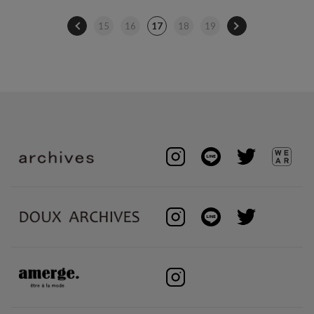
15
16
17
18
19