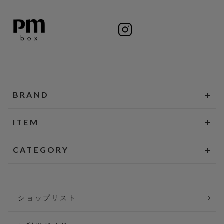
BRAND
ITEM
CATEGORY
ショップリスト