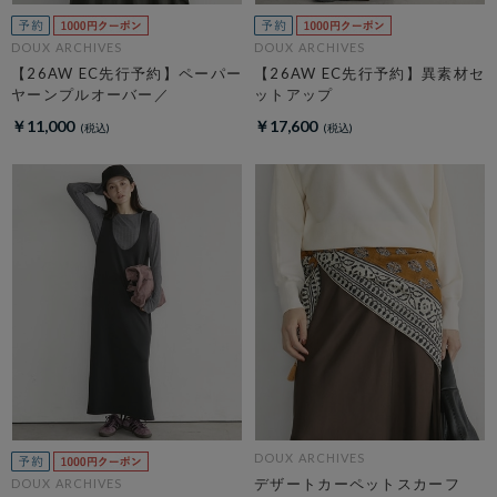
DOUX ARCHIVES
DOUX ARCHIVES
【26AW EC先行予約】ペーパー
【26AW EC先行予約】異素材セ
ヤーンプルオーバー／
ットアップ
￥11,000
￥17,600
DOUX ARCHIVES
デザートカーペットスカーフ
DOUX ARCHIVES