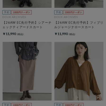
DOUX ARCHIVES
DOUX ARCHIVES
【26AW EC先行予約】シアーチ
【26AW EC先行予約】フィブリ
ェックティアードスカート
ルジャージナロースカート
￥11,990
￥11,990