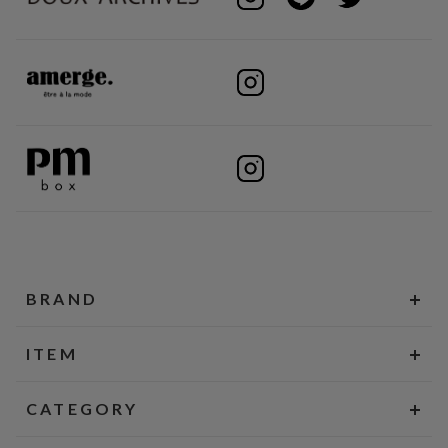
BRAND
ITEM
CATEGORY