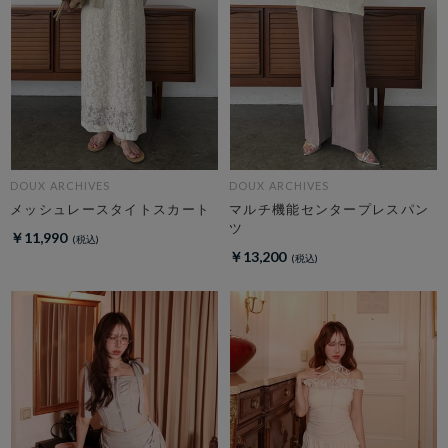
DOUX ARCHIVES
DOUX ARCHIVES
メッシュレースタイトスカート
マルチ機能センタープレスパン
ツ
￥11,990
￥13,200