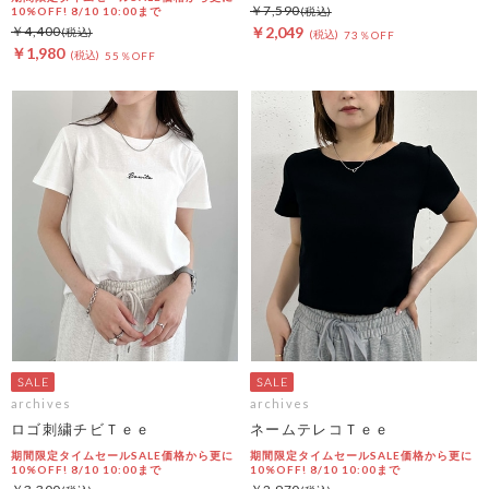
￥7,590
10%OFF! 8/10 10:00まで
￥4,400
￥2,049
73％OFF
￥1,980
55％OFF
archives
archives
ロゴ刺繍チビＴｅｅ
ネームテレコＴｅｅ
期間限定タイムセールSALE価格から更に
期間限定タイムセールSALE価格から更に
10%OFF! 8/10 10:00まで
10%OFF! 8/10 10:00まで