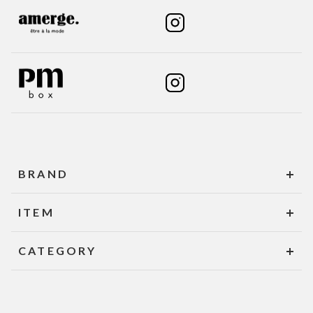
BRAND
ITEM
CATEGORY