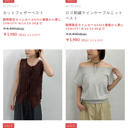
archives
archives
カットフェザーベスト
ロゴ刺繍ラインケーブルニット
ベスト
期間限定タイムセールSALE価格から更に
10%OFF! 8/10 10:00まで
期間限定タイムセールSALE価格から更に
￥4,400
10%OFF! 8/10 10:00まで
￥1,980
￥4,400
55％OFF
￥1,980
55％OFF