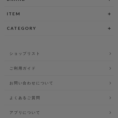
ITEM
CATEGORY
ショップリスト
ご利用ガイド
お問い合わせについて
よくあるご質問
アプリについて