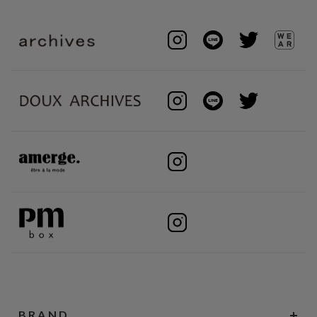
BRAND