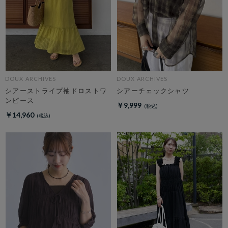
DOUX ARCHIVES
DOUX ARCHIVES
シアーストライプ袖ドロストワ
シアーチェックシャツ
ンピース
￥9,999
￥14,960