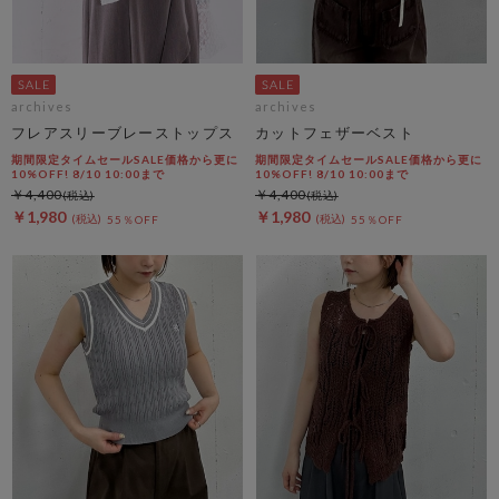
archives
archives
フレアスリーブレーストップス
カットフェザーベスト
期間限定タイムセールSALE価格から更に
期間限定タイムセールSALE価格から更に
10%OFF! 8/10 10:00まで
10%OFF! 8/10 10:00まで
￥4,400
￥4,400
￥1,980
￥1,980
55％OFF
55％OFF