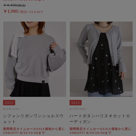
￥4,400
￥1,980
55％OFF
archives
archives
シフォンリボンワンショルスウ
ハートボタンハリヌキカットカ
ェット
ーディガン
期間限定タイムセールSALE価格から更に
期間限定タイムセールSALE価格から更に
10%OFF! 8/10 10:00まで
10%OFF! 8/10 10:00まで