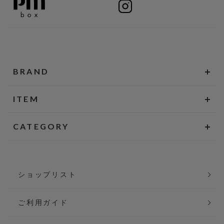
BRAND
ITEM
CATEGORY
ショップリスト
ご利用ガイド