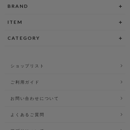
BRAND
ITEM
CATEGORY
ショップリスト
ご利用ガイド
お問い合わせについて
よくあるご質問