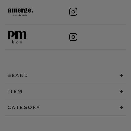
BRAND
ITEM
CATEGORY