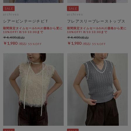
archives
archives
シアービンテージチビＴ
フレアスリーブレーストップス
期間限定タイムセールSALE価格から更に
期間限定タイムセールSALE価格から更に
10%OFF! 8/10 10:00まで
10%OFF! 8/10 10:00まで
￥4,400
￥4,400
￥1,980
￥1,980
55％OFF
55％OFF