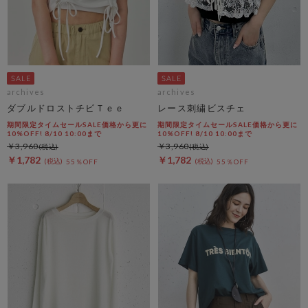
archives
archives
ダブルドロストチビＴｅｅ
レース刺繍ビスチェ
期間限定タイムセールSALE価格から更に
期間限定タイムセールSALE価格から更に
10%OFF! 8/10 10:00まで
10%OFF! 8/10 10:00まで
￥3,960
￥3,960
￥1,782
￥1,782
55％OFF
55％OFF