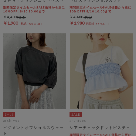
期間限定タイムセールSALE価格から更に
期間限定タイムセールSALE価格から更に
10%OFF! 8/10 10:00まで
10%OFF! 8/10 10:00まで
￥4,400
￥4,400
￥1,980
￥1,980
55％OFF
55％OFF
archives
archives
ピグメントオフショルスウェッ
シアーチェックドットビスチェ
ト
期間限定タイムセールSALE価格から更に