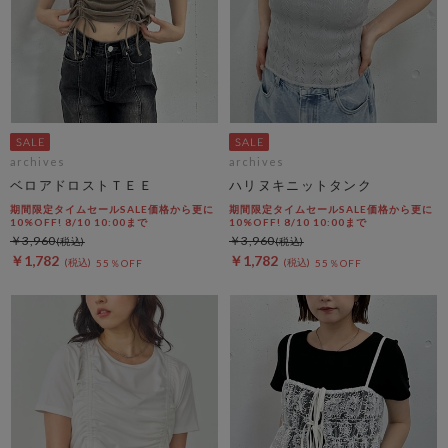
archives
archives
ベロアドロストＴＥＥ
ハリヌキニットタンク
期間限定タイムセールSALE価格から更に
期間限定タイムセールSALE価格から更に
10%OFF! 8/10 10:00まで
10%OFF! 8/10 10:00まで
￥3,960
￥3,960
￥1,782
￥1,782
55％OFF
55％OFF