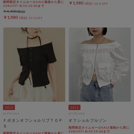
期間限定タイムセールSALE価格から更に
￥1,980
50％OFF
10%OFF! 8/10 10:00まで
￥4,400
￥1,980
55％OFF
archives
archives
ＦボタンオフショルリブＴＯＰ
オフショルブルゾン
Ｓ
期間限定タイムセールSALE価格から更に
10%OFF! 8/10 10:00まで
期間限定タイムセールSALE価格から更に