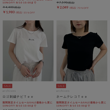
￥7,590
10%OFF! 8/10 10:00まで
￥4,400
￥2,049
73％OFF
￥1,980
55％OFF
archives
archives
ロゴ刺繍チビＴｅｅ
ネームテレコＴｅｅ
期間限定タイムセールSALE価格から更に
期間限定タイムセールSALE価格から更に
10%OFF! 8/10 10:00まで
10%OFF! 8/10 10:00まで