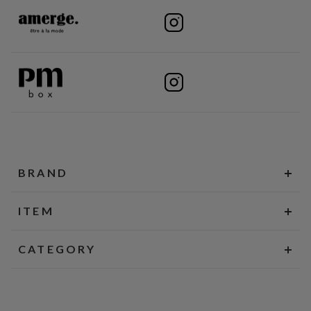
BRAND
ITEM
CATEGORY