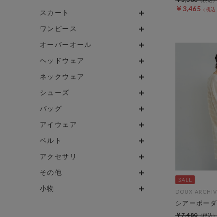
￥3,465
スカート
ワンピース
オーバーオール
ヘッドウェア
ネックウェア
シューズ
バッグ
アイウェア
ベルト
アクセサリ
その他
小物
DOUX ARCHIV
シアーボーダ
￥7,480