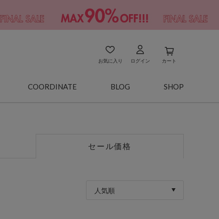
お気に入り
ログイン
カート
COORDINATE
BLOG
SHOP
セール価格
人気順