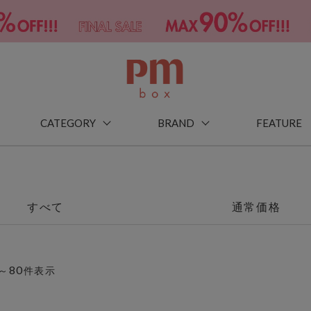
CATEGORY
BRAND
FEATURE
すべて
通常価格
80
～
件表示