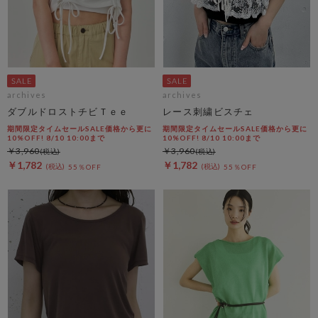
archives
archives
ダブルドロストチビＴｅｅ
レース刺繍ビスチェ
期間限定タイムセールSALE価格から更に
期間限定タイムセールSALE価格から更に
10%OFF! 8/10 10:00まで
10%OFF! 8/10 10:00まで
￥3,960
￥3,960
￥1,782
￥1,782
55％OFF
55％OFF