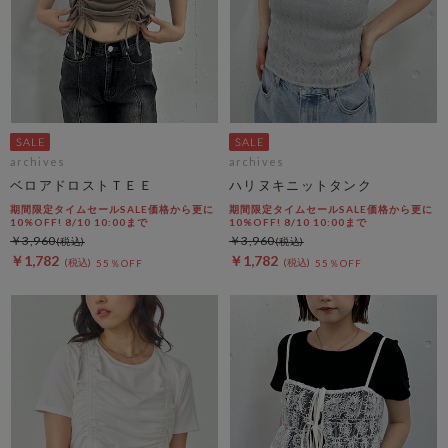
archives
archives
ベロアドロストＴＥＥ
ハリヌキニットタンク
期間限定タイムセールSALE価格から更に
期間限定タイムセールSALE価格から更に
10%OFF! 8/10 10:00まで
10%OFF! 8/10 10:00まで
￥3,960
￥3,960
￥1,782
￥1,782
55％OFF
55％OFF