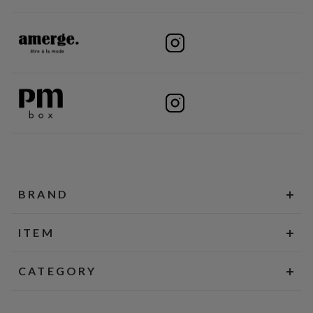
BRAND
ITEM
CATEGORY