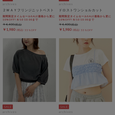
archives
archives
２ＷＡＹフリンジニットベスト
ドロストワンショルカット
期間限定タイムセールSALE価格から更に
期間限定タイムセールSALE価格から更に
10%OFF! 8/10 10:00まで
10%OFF! 8/10 10:00まで
￥4,400
￥4,400
￥1,980
￥1,980
55％OFF
55％OFF
archives
archives