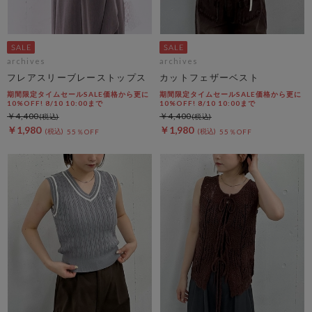
archives
archives
フレアスリーブレーストップス
カットフェザーベスト
期間限定タイムセールSALE価格から更に
期間限定タイムセールSALE価格から更に
10%OFF! 8/10 10:00まで
10%OFF! 8/10 10:00まで
￥4,400
￥4,400
￥1,980
￥1,980
55％OFF
55％OFF