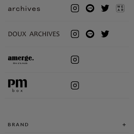
BRAND