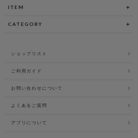
ITEM
CATEGORY
ショップリスト
ご利用ガイド
お問い合わせについて
よくあるご質問
アプリについて