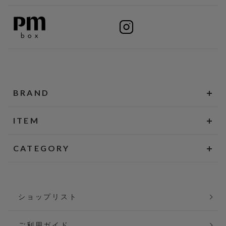
BRAND
ITEM
CATEGORY
ショップリスト
ご利用ガイド