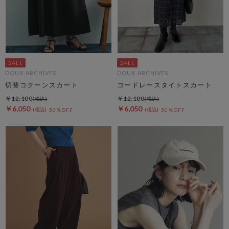
DOUX ARCHIVES
DOUX ARCHIVES
切替コクーンスカート
コードレースタイトスカート
￥12,100
￥12,100
￥6,050
￥6,050
50％OFF
50％OFF