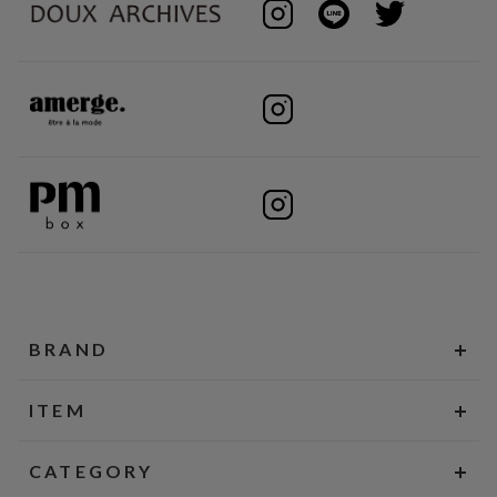
BRAND
ITEM
CATEGORY