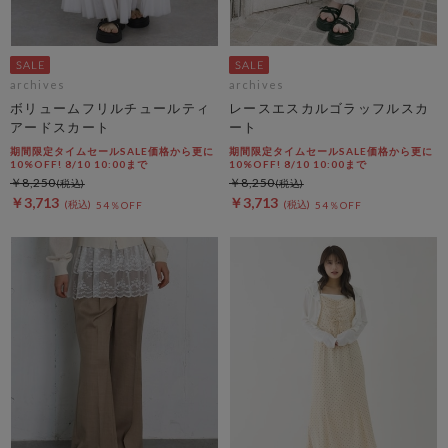
archives
archives
ボリュームフリルチュールティ
レースエスカルゴラッフルスカ
アードスカート
ート
期間限定タイムセールSALE価格から更に
期間限定タイムセールSALE価格から更に
10%OFF! 8/10 10:00まで
10%OFF! 8/10 10:00まで
￥8,250
￥8,250
￥3,713
￥3,713
54％OFF
54％OFF