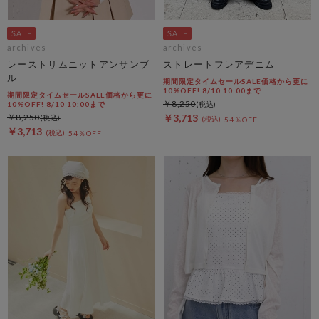
archives
archives
レーストリムニットアンサンブ
ストレートフレアデニム
ル
期間限定タイムセールSALE価格から更に
10%OFF! 8/10 10:00まで
期間限定タイムセールSALE価格から更に
￥8,250
10%OFF! 8/10 10:00まで
￥8,250
￥3,713
54％OFF
￥3,713
54％OFF