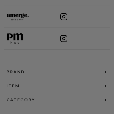
BRAND
ITEM
CATEGORY