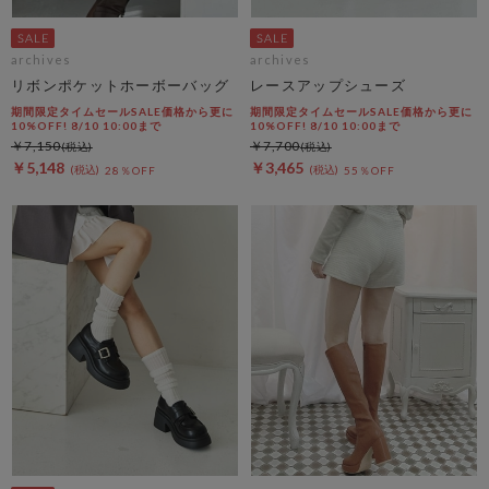
archives
archives
リボンポケットホーボーバッグ
レースアップシューズ
期間限定タイムセールSALE価格から更に
期間限定タイムセールSALE価格から更に
10%OFF! 8/10 10:00まで
10%OFF! 8/10 10:00まで
￥7,150
￥7,700
￥5,148
￥3,465
28％OFF
55％OFF