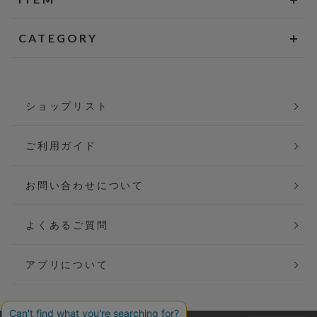
CATEGORY
ショップリスト
ご利用ガイド
お問い合わせについて
よくあるご質問
アプリについて