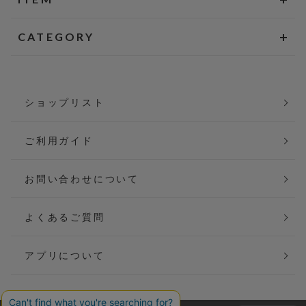
CATEGORY
ショップリスト
ご利用ガイド
お問い合わせについて
よくあるご質問
アプリについて